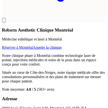
Reborn Aesthetic Clinique Montréal
Médecine esthétique et laser à Montréal
Réserver à Montréal
Appeler la clinique
Notre clinique phare à Montréal combine technologie laser de
pointe, injections médicales et soins de la peau dans un espace
conçu pour votre confort.
Située au cœur de Côte-des-Neiges, notre équipe médicale offre des
consultations personnalisées et des plans de traitement sur mesure
pour chaque patient.
Note moyenne
:
4.8
/ 5
(
583
+
avis
)
Adresse