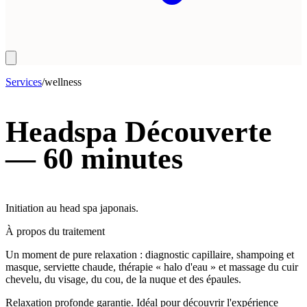
Services
/
wellness
Headspa Découverte
— 60 minutes
Initiation au head spa japonais.
À propos du traitement
Un moment de pure relaxation : diagnostic capillaire, shampoing et
masque, serviette chaude, thérapie « halo d'eau » et massage du cuir
chevelu, du visage, du cou, de la nuque et des épaules.
Relaxation profonde garantie. Idéal pour découvrir l'expérience