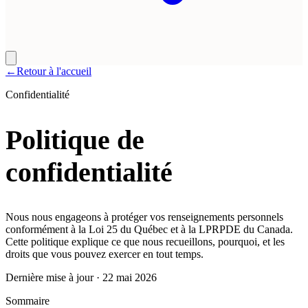
←
Retour à l'accueil
Confidentialité
Politique de
confidentialité
Nous nous engageons à protéger vos renseignements personnels
conformément à la Loi 25 du Québec et à la LPRPDE du Canada.
Cette politique explique ce que nous recueillons, pourquoi, et les
droits que vous pouvez exercer en tout temps.
Dernière mise à jour
·
22 mai 2026
Sommaire