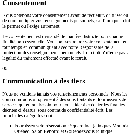
Consentement
Nous obtenons votre consentement avant de recueillir, d'utiliser ou
de communiquer vos renseignements personnels, sauf lorsque la loi
le permet ou l'exige autrement.
Le consentement est demandé de manière distincte pour chaque
finalité non essentielle. Vous pouvez retirer votre consentement en
tout temps en communiquant avec notre Responsable de la
protection des renseignements personnels. Le retrait n'affecte pas la
légalité du traitement effectué avant le retrait.
06
Communication à des tiers
Nous ne vendons jamais vos renseignements personnels. Nous les
communiquons uniquement à des sous-traitants et fournisseurs de
services qui en ont besoin pour nous aider à exécuter les finalités
décrites ci-dessus, sous contrat de confidentialité écrit. Les
principales catégories sont :
Fournisseurs de réservation : Square Inc. (cliniques Montréal,
Québec, Salon Reborn) et GoRendezvous (clinique