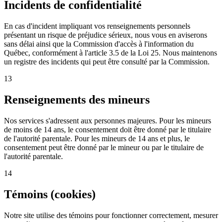
Incidents de confidentialité
En cas d'incident impliquant vos renseignements personnels
présentant un risque de préjudice sérieux, nous vous en aviserons
sans délai ainsi que la Commission d'accès à l'information du
Québec, conformément à l'article 3.5 de la Loi 25. Nous maintenons
un registre des incidents qui peut être consulté par la Commission.
13
Renseignements des mineurs
Nos services s'adressent aux personnes majeures. Pour les mineurs
de moins de 14 ans, le consentement doit être donné par le titulaire
de l'autorité parentale. Pour les mineurs de 14 ans et plus, le
consentement peut être donné par le mineur ou par le titulaire de
l'autorité parentale.
14
Témoins (cookies)
Notre site utilise des témoins pour fonctionner correctement, mesurer