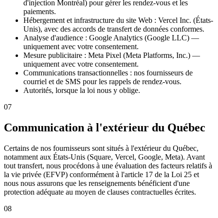
d'injection Montréal) pour gérer les rendez-vous et les
paiements.
Hébergement et infrastructure du site Web : Vercel Inc. (États-
Unis), avec des accords de transfert de données conformes.
Analyse d'audience : Google Analytics (Google LLC) —
uniquement avec votre consentement.
Mesure publicitaire : Meta Pixel (Meta Platforms, Inc.) —
uniquement avec votre consentement.
Communications transactionnelles : nos fournisseurs de
courriel et de SMS pour les rappels de rendez-vous.
Autorités, lorsque la loi nous y oblige.
07
Communication à l'extérieur du Québec
Certains de nos fournisseurs sont situés à l'extérieur du Québec,
notamment aux États-Unis (Square, Vercel, Google, Meta). Avant
tout transfert, nous procédons à une évaluation des facteurs relatifs à
la vie privée (EFVP) conformément à l'article 17 de la Loi 25 et
nous nous assurons que les renseignements bénéficient d'une
protection adéquate au moyen de clauses contractuelles écrites.
08