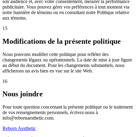
son audience et, avec votre consentement, mesurer la performance
publicitaire. Vous pouvez gérer vos préférences à tout moment via
notre bannière de témoins ou en consultant notre Politique relative
aux témoins.
15
Modifications de la présente politique
Nous pouvons modifier cette politique pour refléter des
changements légaux ou opérationnels. La date de mise à jour figure
au début du document. Pour les changements substantiels, nous
afficherons un avis bien en vue sur le site Web.
16
Nous joindre
Pour toute question concernant la présente politique ou le traitement
de vos renseignements personnels, écrivez-nous à
info@rebornaesthetic.com.
Reborn Aesthetic