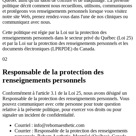
Québec ainsi qu'un salon de coiffure et de maquillage. La présente
politique décrit comment nous recueillons, utilisons, communiquons
et protégeons vos renseignements personnels lorsque vous visitez
notre site Web, prenez rendez-vous dans l'une de nos cliniques ou
communiquez avec nous.
Cette politique est régie par la Loi sur la protection des
renseignements personnels dans le secteur privé du Québec (Loi 25)
et par la Loi sur la protection des renseignements personnels et les
documents électroniques (LPRPDE) du Canada.
02
Responsable de la protection des
renseignements personnels
Conformément à l'article 3.1 de la Loi 25, nous avons désigné un
Responsable de la protection des renseignements personnels. Vous
pouvez communiquer avec cette personne pour toute question
relative à la présente politique, pour exercer vos droits ou pour
signaler un incident de confidentialité.
Courriel : info@rebornaesthetic.com
Courrier : Responsable de la protection des renseignements