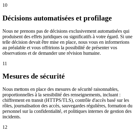
10
Décisions automatisées et profilage
Nous ne prenons pas de décisions exclusivement automatisées qui
produisent des effets juridiques ou significatifs à votre égard. Si une
telle décision devait être mise en place, nous vous en informerions
au préalable et vous offririons la possibilité de présenter vos
observations et de demander une révision humaine.
11
Mesures de sécurité
Nous mettons en place des mesures de sécurité raisonnables,
proportionnelles à la sensibilité des renseignements, incluant :
chiffrement en transit (HTTPS/TLS), contrôle d'accès basé sur les
rôles, journalisation des accès, sauvegardes régulières, formation du
personnel sur la confidentialité, et politiques internes de gestion des
incidents.
12