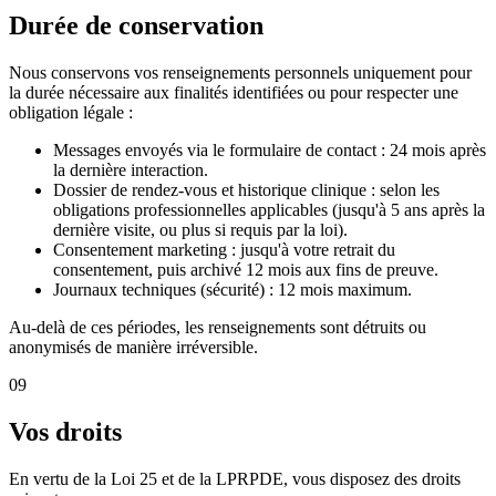
Durée de conservation
Nous conservons vos renseignements personnels uniquement pour
la durée nécessaire aux finalités identifiées ou pour respecter une
obligation légale :
Messages envoyés via le formulaire de contact : 24 mois après
la dernière interaction.
Dossier de rendez-vous et historique clinique : selon les
obligations professionnelles applicables (jusqu'à 5 ans après la
dernière visite, ou plus si requis par la loi).
Consentement marketing : jusqu'à votre retrait du
consentement, puis archivé 12 mois aux fins de preuve.
Journaux techniques (sécurité) : 12 mois maximum.
Au-delà de ces périodes, les renseignements sont détruits ou
anonymisés de manière irréversible.
09
Vos droits
En vertu de la Loi 25 et de la LPRPDE, vous disposez des droits