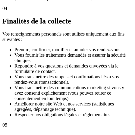
04
Finalités de la collecte
Vos renseignements personnels sont utilisés uniquement aux fins
suivantes :
Prendre, confirmer, modifier et annuler vos rendez-vous.
Vous fournir les traitements demandés et assurer la sécurité
clinique.
Répondre à vos questions et demandes envoyées via le
formulaire de contact.
Vous transmettre des rappels et confirmations liés à vos
rendez-vous (transactionnel).
Vous transmettre des communications marketing si vous y
avez consenti explicitement (vous pouvez retirer ce
consentement en tout temps).
Améliorer notre site Web et nos services (statistiques
agrégées, dépannage technique).
Respecter nos obligations légales et réglementaires.
05