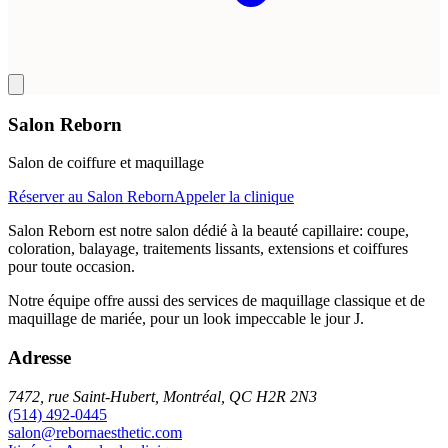
Salon Reborn
Salon de coiffure et maquillage
Réserver au Salon Reborn
Appeler la clinique
Salon Reborn est notre salon dédié à la beauté capillaire: coupe,
coloration, balayage, traitements lissants, extensions et coiffures
pour toute occasion.
Notre équipe offre aussi des services de maquillage classique et de
maquillage de mariée, pour un look impeccable le jour J.
Adresse
7472, rue Saint-Hubert, Montréal, QC H2R 2N3
(514) 492-0445
salon@rebornaesthetic.com