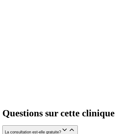
Questions sur cette clinique
La consultation est-elle gratuite?