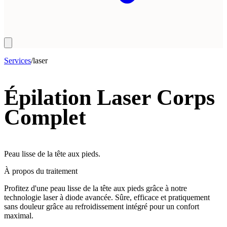
Services
/
laser
Épilation Laser Corps
Complet
Peau lisse de la tête aux pieds.
À propos du traitement
Profitez d'une peau lisse de la tête aux pieds grâce à notre
technologie laser à diode avancée. Sûre, efficace et pratiquement
sans douleur grâce au refroidissement intégré pour un confort
maximal.