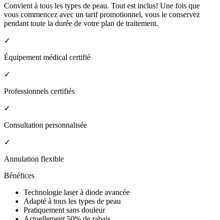
Convient à tous les types de peau. Tout est inclus! Une fois que
vous commencez avec un tarif promotionnel, vous le conservez
pendant toute la durée de votre plan de traitement.
✓
Équipement médical certifié
✓
Professionnels certifiés
✓
Consultation personnalisée
✓
Annulation flexible
Bénéfices
Technologie laser à diode avancée
Adapté à tous les types de peau
Pratiquement sans douleur
Actuellement 50% de rabais