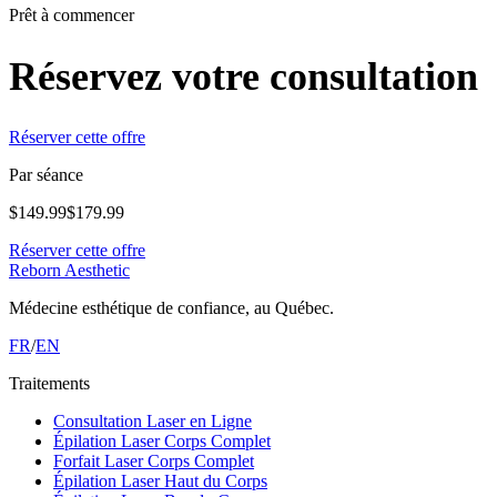
Prêt à commencer
Réservez votre consultation
Réserver cette offre
Par séance
$
149.99
$
179.99
Réserver cette offre
Reborn Aesthetic
Médecine esthétique de confiance, au Québec.
FR
/
EN
Traitements
Consultation Laser en Ligne
Épilation Laser Corps Complet
Forfait Laser Corps Complet
Épilation Laser Haut du Corps