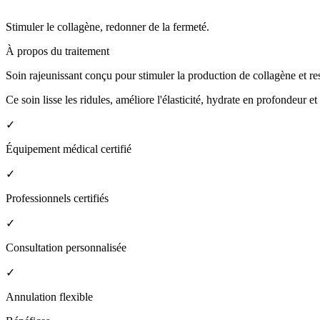
Stimuler le collagène, redonner de la fermeté.
À propos du traitement
Soin rajeunissant conçu pour stimuler la production de collagène et res
Ce soin lisse les ridules, améliore l'élasticité, hydrate en profondeur et 
✓
Équipement médical certifié
✓
Professionnels certifiés
✓
Consultation personnalisée
✓
Annulation flexible