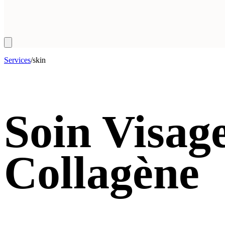
Services
/
skin
Soin Visage
Collagène