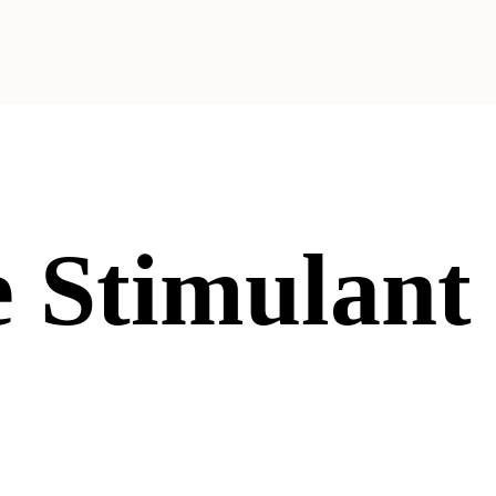
 Stimulant 