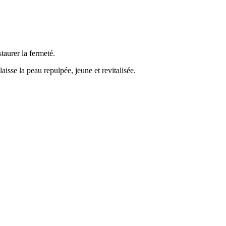
taurer la fermeté.
laisse la peau repulpée, jeune et revitalisée.