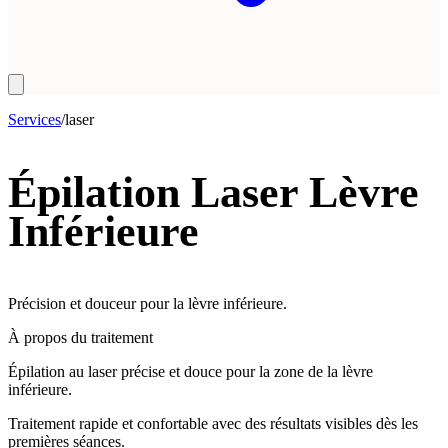
Services
/
laser
Épilation Laser Lèvre
Inférieure
Précision et douceur pour la lèvre inférieure.
À propos du traitement
Épilation au laser précise et douce pour la zone de la lèvre
inférieure.
Traitement rapide et confortable avec des résultats visibles dès les
premières séances.