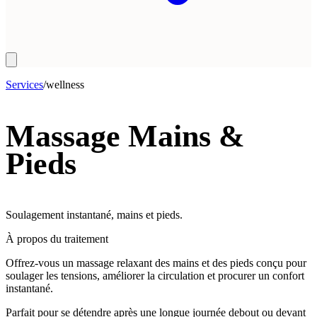
Services
/
wellness
Massage Mains &
Pieds
Soulagement instantané, mains et pieds.
À propos du traitement
Offrez-vous un massage relaxant des mains et des pieds conçu pour
soulager les tensions, améliorer la circulation et procurer un confort
instantané.
Parfait pour se détendre après une longue journée debout ou devant