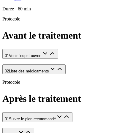
Durée · 60 min
Protocole
Avant le traitement
01
Venir l'esprit ouvert
02
Liste des médicaments
Protocole
Après le traitement
01
Suivre le plan recommandé